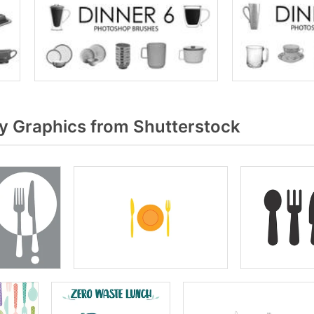
y Graphics from Shutterstock