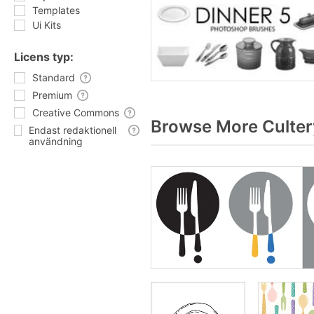
Templates
Ui Kits
Licens typ:
Standard
Premium
Creative Commons
Browse More Culter
Endast redaktionell
användning