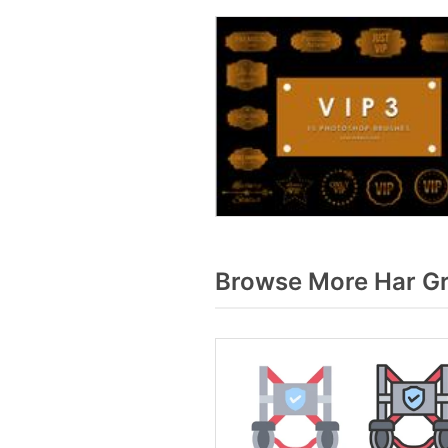
Browse More Har Gr