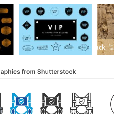
aphics from Shutterstock