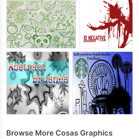
Browse More Cosas Graphics