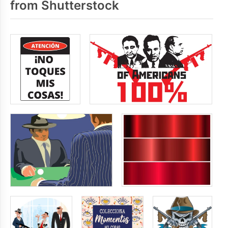
from Shutterstock