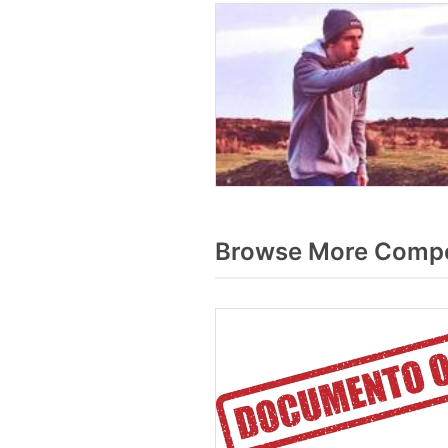
Browse More Compo