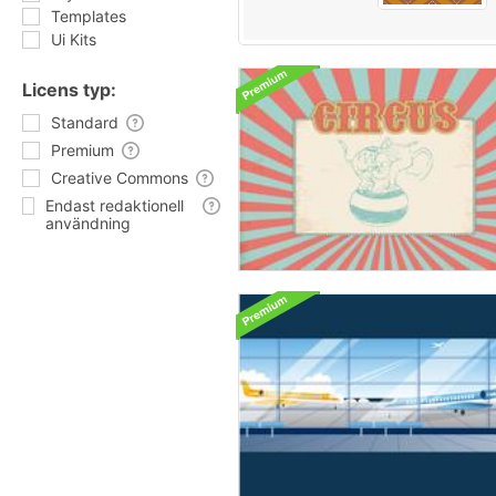
Templates
Ui Kits
Licens typ:
Standard
Premium
Creative Commons
Endast redaktionell
användning