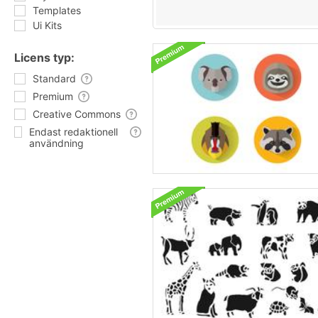
Templates
Ui Kits
Licens typ:
Standard
Premium
Creative Commons
Endast redaktionell
användning