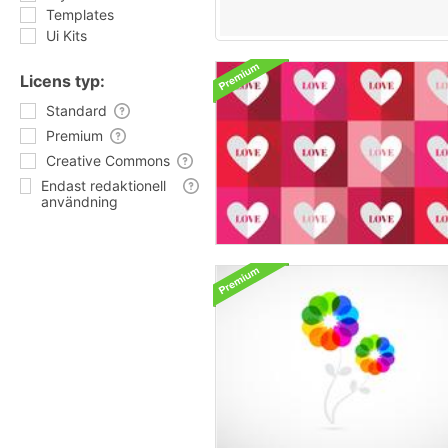
Templates
Ui Kits
Licens typ:
Standard
Premium
Creative Commons
Endast redaktionell
användning