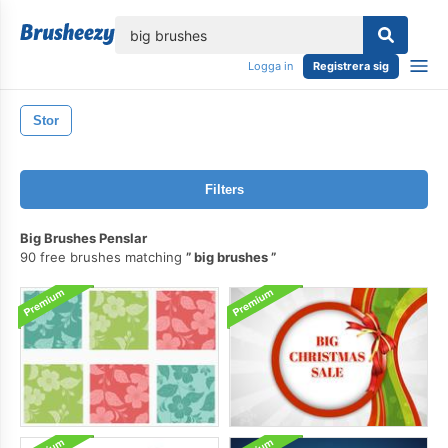
lose
Logga in
Registrera sig
Stor
Filters
Big Brushes Penslar
90 free brushes matching
big brushes