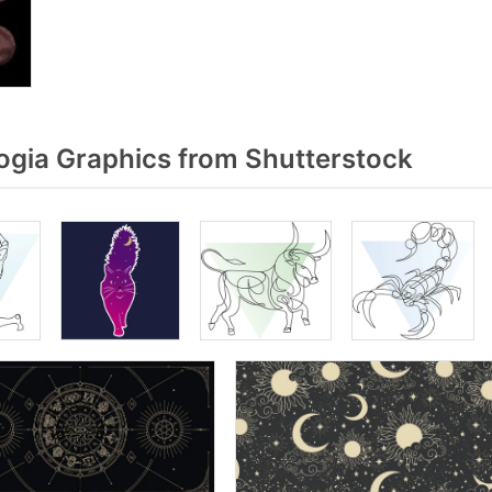
ogia Graphics from Shutterstock