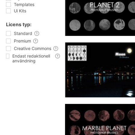
Templates
Ui Kits
Licens typ:
Standard
Premium
Creative Commons
Endast redaktionell
användning