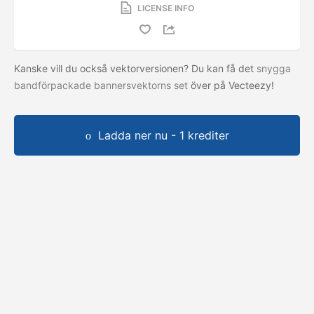
LICENSE INFO
Kanske vill du också vektorversionen? Du kan få det
snygga
bandförpackade bannersvektorns set
över på Vecteezy!
Ladda ner nu - 1 krediter