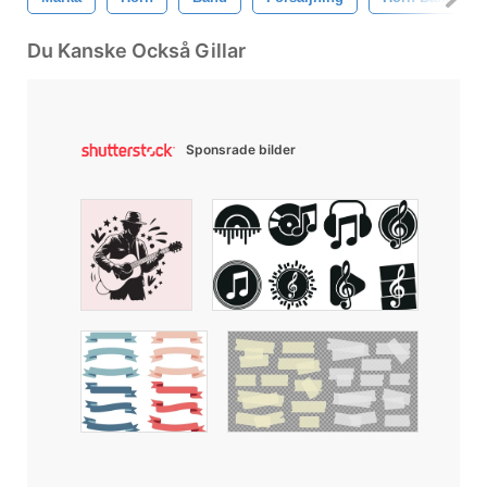
Du Kanske Också Gillar
Sponsrade bilder