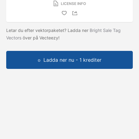
LICENSE INFO
Letar du efter vektorpaketet? Ladda ner
Bright Sale Tag
Vectors
över på Vecteezy!
Ladda ner nu - 1 krediter