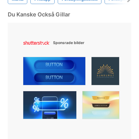
Du Kanske Också Gillar
Sponsrade bilder