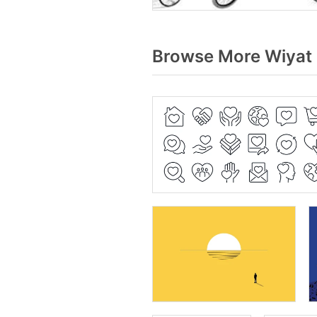
Browse More Wiyat 