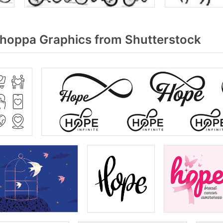
hoppa Graphics from Shutterstock