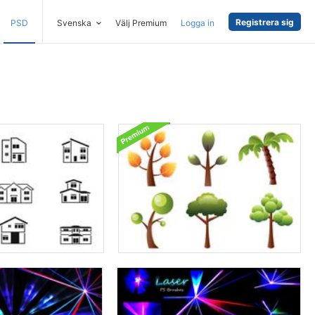
Registrera sig
PSD
Svenska
Välj Premium
Logga in