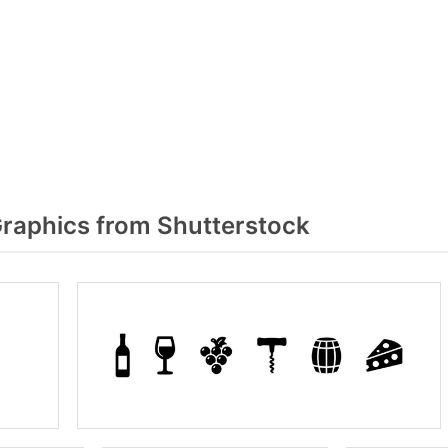
Graphics from Shutterstock