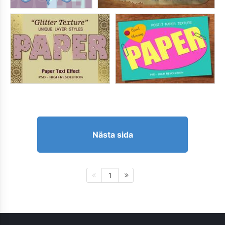
Nästa sida
1