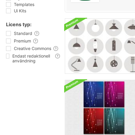
Templates
Ui Kits
Licens typ:
Standard
Premium
Creative Commons
Endast redaktionell
användning