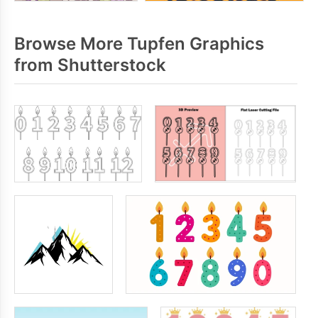
Browse More Tupfen Graphics
from Shutterstock