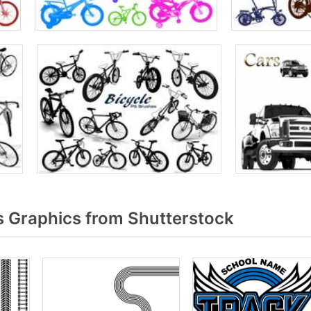
 Graphics from Shutterstock