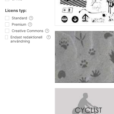
Licens typ:
Standard
Premium
Creative Commons
Endast redaktionell
användning