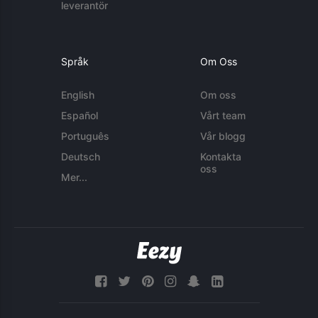
leverantör
Språk
Om Oss
English
Om oss
Español
Vårt team
Português
Vår blogg
Deutsch
Kontakta
oss
Mer...