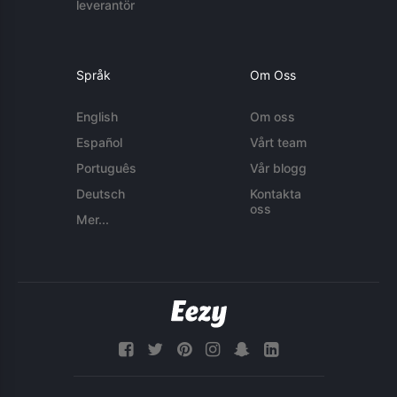
leverantör
Språk
Om Oss
English
Om oss
Español
Vårt team
Português
Vår blogg
Deutsch
Kontakta
oss
Mer...