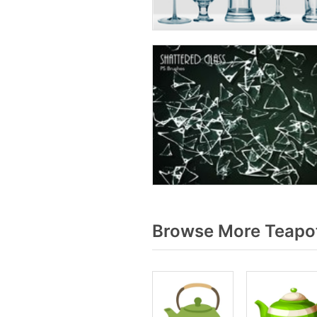
Browse More Teapot