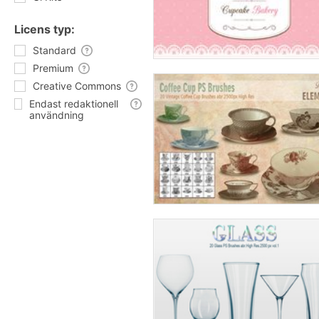
Licens typ:
Standard
Premium
Creative Commons
Endast redaktionell
användning