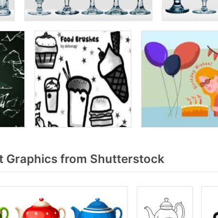
 Graphics from Shutterstock