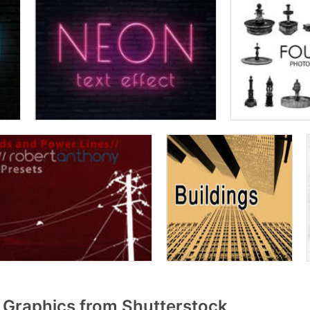
 Graphics from Shutterstock