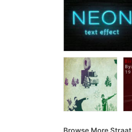
Browse More Straat