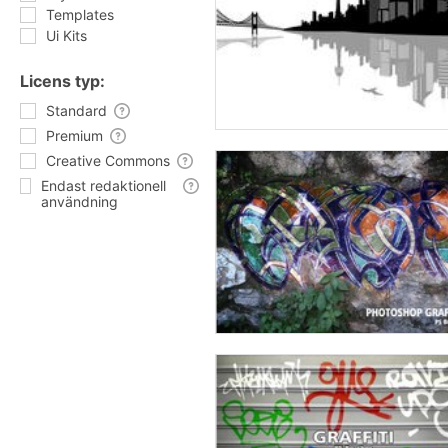
Templates
Ui Kits
Licens typ:
Standard
Premium
Creative Commons
Endast redaktionell
användning