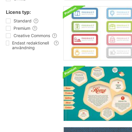
Licens typ:
Standard
Premium
Creative Commons
Endast redaktionell
användning