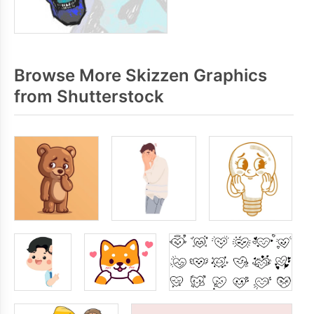
Browse More Skizzen Graphics
from Shutterstock