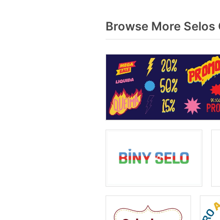
Browse More Selos 