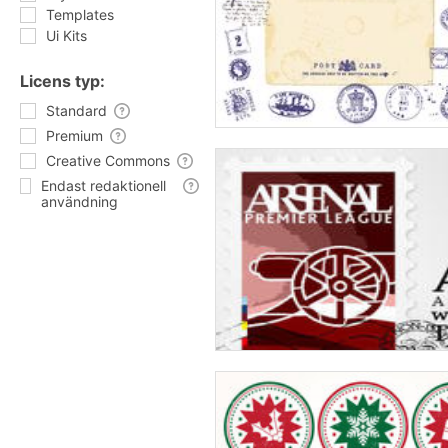
Templates
Ui Kits
Licens typ:
Standard
Premium
Creative Commons
Endast redaktionell
användning