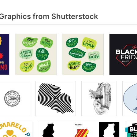
Graphics from Shutterstock