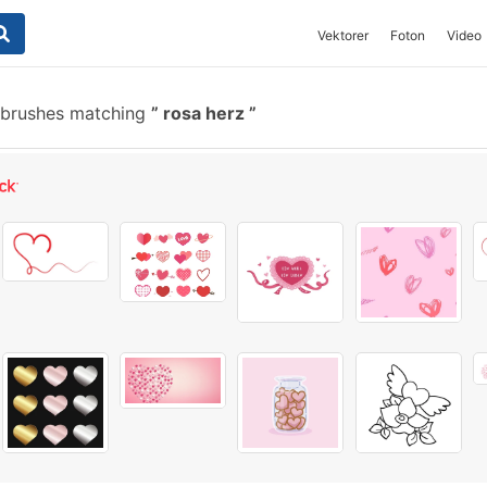
Vektorer
Foton
Video
 brushes matching
rosa herz