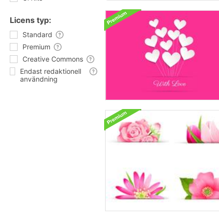
Licens typ:
Standard
Premium
Creative Commons
Endast redaktionell
användning