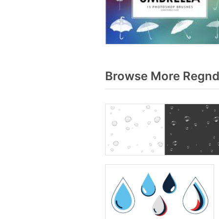
Browse More Regndr