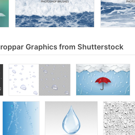
oppar Graphics from Shutterstock