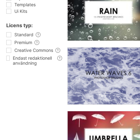
Templates
Ui Kits
Licens typ:
Standard
Premium
Creative Commons
Endast redaktionell
användning