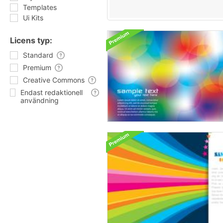
Templates
Ui Kits
Licens typ:
Standard
Premium
Creative Commons
Endast redaktionell
användning