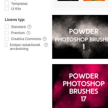
Templates
Ui Kits
Licens typ:
Standard
Premium
Creative Commons
Endast redaktionell
användning