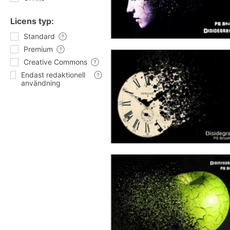
Licens typ:
Standard
Premium
Creative Commons
Endast redaktionell
användning