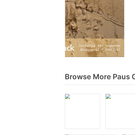
Browse More Paus G