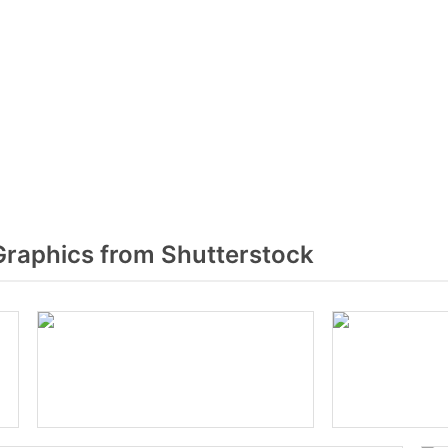
raphics from Shutterstock