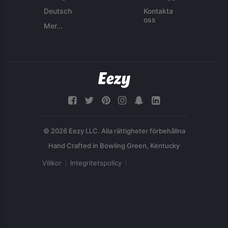
Deutsch
Kontakta
oss
Mer...
© 2026 Eezy LLC. Alla rättigheter förbehållna
Villkor
Integritetspolicy