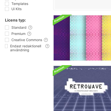
Templates
Ui Kits
Licens typ:
Standard
Premium
Creative Commons
Endast redaktionell
användning