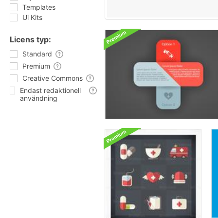
Templates
Ui Kits
Licens typ:
Standard
Premium
Creative Commons
Endast redaktionell
användning