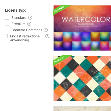
Licens typ:
Standard
Premium
Creative Commons
Endast redaktionell
användning