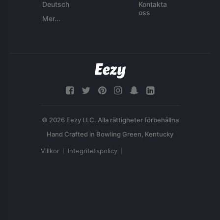
Deutsch
Kontakta
oss
Mer...
© 2026 Eezy LLC. Alla rättigheter förbehållna
Villkor
Integritetspolicy