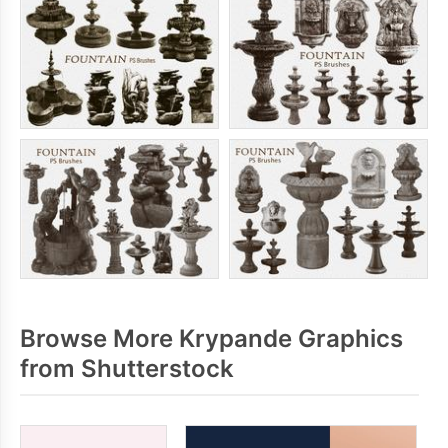
Browse More Krypande Graphics
from Shutterstock