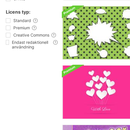
Licens typ:
Standard
Premium
Creative Commons
Endast redaktionell
användning