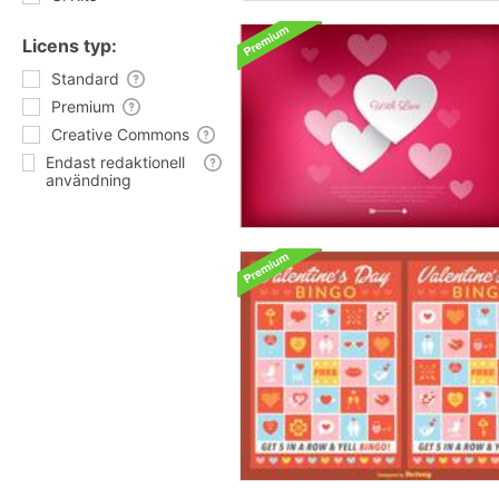
Licens typ:
Standard
Premium
Creative Commons
Endast redaktionell
användning