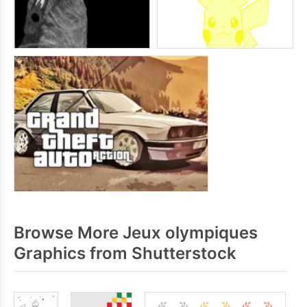
Browse More Jeux olympiques
Graphics from Shutterstock