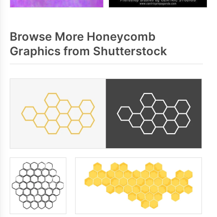
Browse More Honeycomb
Graphics from Shutterstock