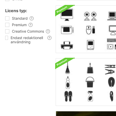
Licens typ:
Standard
Premium
Creative Commons
Endast redaktionell
användning