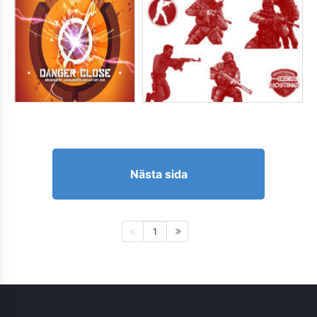
Nästa sida
1