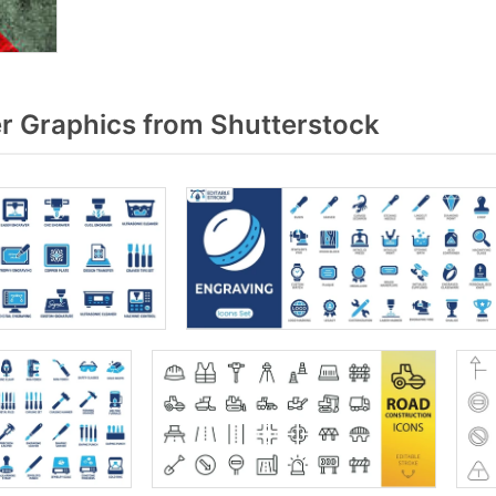
r Graphics from Shutterstock