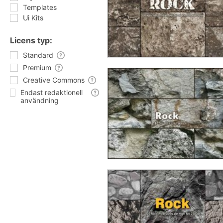
Templates
Ui Kits
Licens typ:
Standard
Premium
Creative Commons
Endast redaktionell
användning