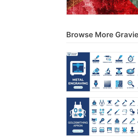
Browse More Gravie