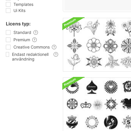
Templates
Ui Kits
Licens typ:
Standard
Premium
Creative Commons
Endast redaktionell
användning