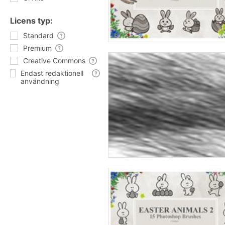
Licens typ:
Standard
Premium
Creative Commons
Endast redaktionell
användning