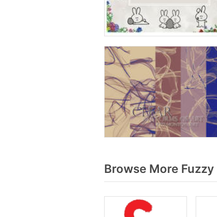
Browse More Fuzzy 