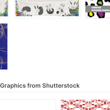
Graphics from Shutterstock