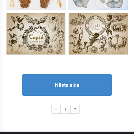
Nästa sida
1