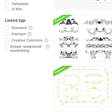
Templates
Ui Kits
Licens typ:
Standard
Premium
Creative Commons
Endast redaktionell
användning