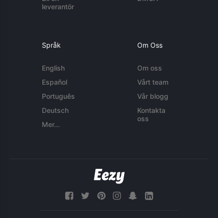
leverantör
Språk
Om Oss
English
Om oss
Español
Vårt team
Português
Vår blogg
Deutsch
Kontakta
oss
Mer...