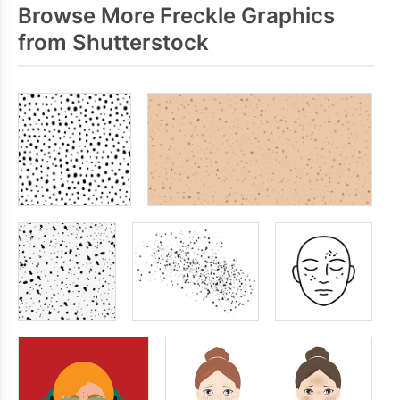
Browse More Freckle Graphics
from Shutterstock