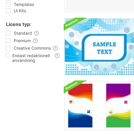
Templates
Ui Kits
Licens typ:
Standard
Premium
Creative Commons
Endast redaktionell
användning