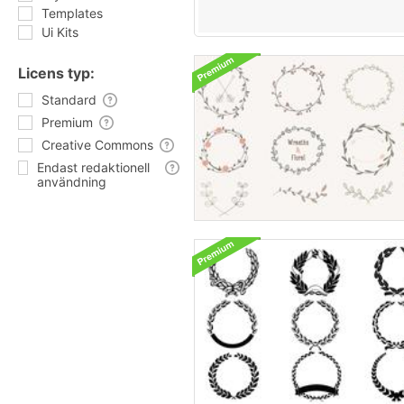
Templates
Ui Kits
Licens typ:
Standard
Premium
Creative Commons
Endast redaktionell
användning